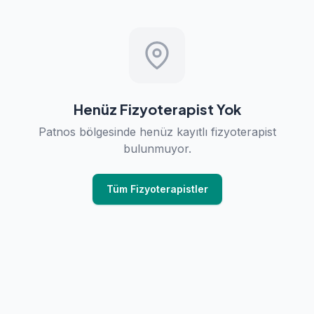
Henüz Fizyoterapist Yok
Patnos bölgesinde henüz kayıtlı fizyoterapist
bulunmuyor.
Tüm Fizyoterapistler