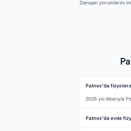
Danışan yorumlarını in
Pa
Patnos'da fizyotera
2026 yılı itibarıyla 
Patnos'da evde fizy