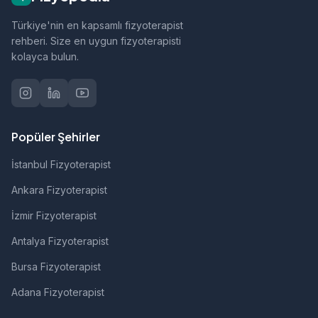
Türkiye'nin en kapsamlı fizyoterapist
rehberi. Size en uygun fizyoterapisti
kolayca bulun.
Popüler Şehirler
İstanbul Fizyoterapist
Ankara Fizyoterapist
İzmir Fizyoterapist
Antalya Fizyoterapist
Bursa Fizyoterapist
Adana Fizyoterapist