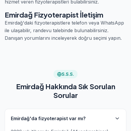
hizmet veren fizyoterapistleri bulabilirsiniz.
Emirdağ Fizyoterapist İletişim
Emirdağ'daki fizyoterapistlere telefon veya WhatsApp
ile ulaşabilir, randevu talebinde bulunabilirsiniz.
Danışan yorumlarını inceleyerek doğru seçimi yapın.
S.S.S.
Emirdağ Hakkında Sık Sorulan
Sorular
Emirdağ'da fizyoterapist var mı?