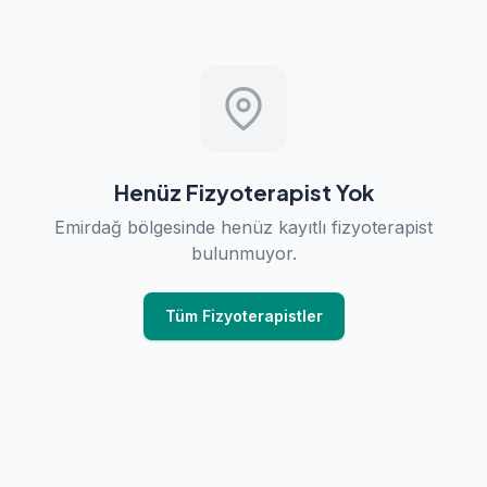
Henüz Fizyoterapist Yok
Emirdağ bölgesinde henüz kayıtlı fizyoterapist
bulunmuyor.
Tüm Fizyoterapistler