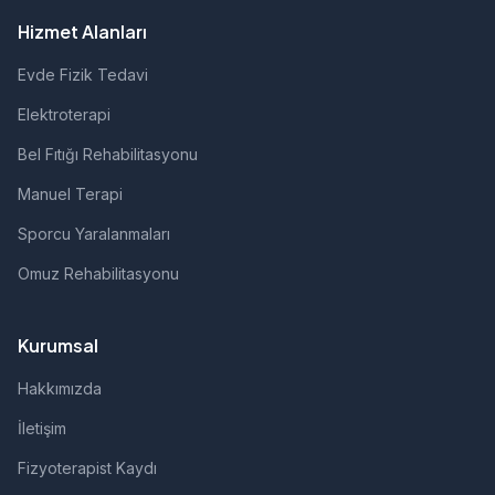
Hizmet Alanları
Evde Fizik Tedavi
Elektroterapi
Bel Fıtığı Rehabilitasyonu
Manuel Terapi
Sporcu Yaralanmaları
Omuz Rehabilitasyonu
Kurumsal
Hakkımızda
İletişim
Fizyoterapist Kaydı