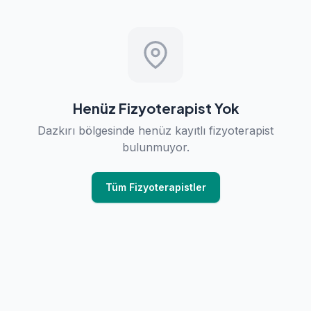
Henüz Fizyoterapist Yok
Dazkırı bölgesinde henüz kayıtlı fizyoterapist
bulunmuyor.
Tüm Fizyoterapistler