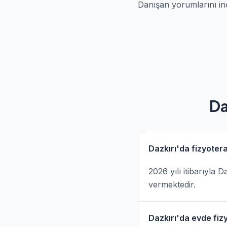
Danışan yorumlarını in
Da
Dazkırı'da fizyotera
2026 yılı itibarıyla
vermektedir.
Dazkırı'da evde fizy