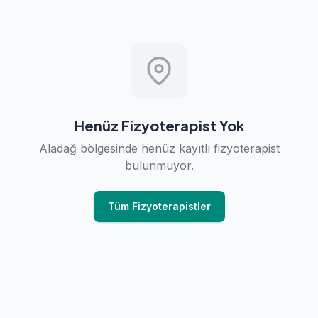
Henüz Fizyoterapist Yok
Aladağ bölgesinde henüz kayıtlı fizyoterapist
bulunmuyor.
Tüm Fizyoterapistler