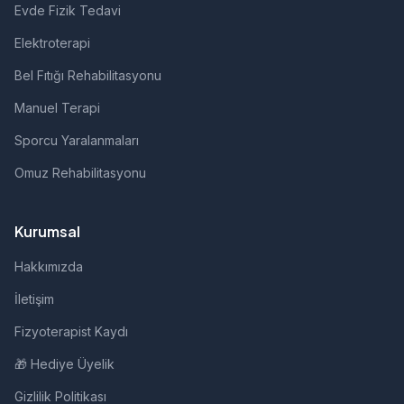
Evde Fizik Tedavi
Elektroterapi
Bel Fıtığı Rehabilitasyonu
Manuel Terapi
Sporcu Yaralanmaları
Omuz Rehabilitasyonu
Kurumsal
Hakkımızda
İletişim
Fizyoterapist Kaydı
🎁 Hediye Üyelik
Gizlilik Politikası